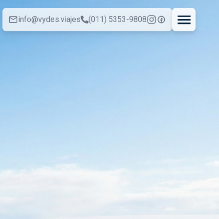
info@vydes.viajes
(011) 5353-9808